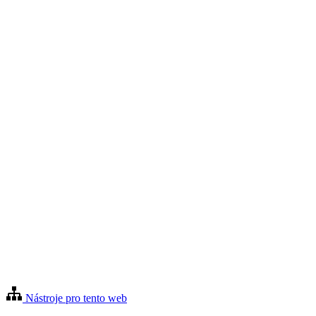
Nástroje pro tento web