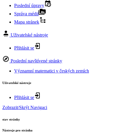
Poslední úpravy
Správa médií
Mapa stránek
Uživatelské nástroje
Přihlásit se
Poslední navštívené stránky
Významní matematici v českých zemích
Uživatelské nástroje
Přihlásit se
Zobrazit/Skrýt Navigaci
stav stránky
Nástroje pro stránku